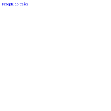
Przejdź do treści