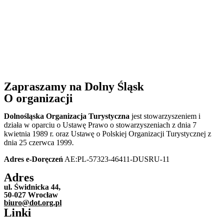
Zapraszamy na Dolny Śląsk
O organizacji
Dolnośląska Organizacja Turystyczna
jest stowarzyszeniem i
działa w oparciu o Ustawę Prawo o stowarzyszeniach z dnia 7
kwietnia 1989 r. oraz Ustawę o Polskiej Organizacji Turystycznej z
dnia 25 czerwca 1999.
Adres e-Doręczeń
AE:PL-57323-46411-DUSRU-11
Adres
ul. Świdnicka 44,
50-027 Wrocław
biuro@dot.org.pl
Linki