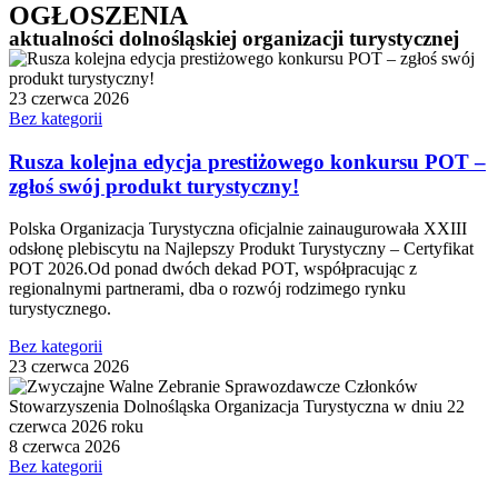
OGŁOSZENIA
aktualności dolnośląskiej organizacji turystycznej
23 czerwca 2026
Bez kategorii
Rusza kolejna edycja prestiżowego konkursu POT –
zgłoś swój produkt turystyczny!
Polska Organizacja Turystyczna oficjalnie zainaugurowała XXIII
odsłonę plebiscytu na Najlepszy Produkt Turystyczny – Certyfikat
POT 2026.Od ponad dwóch dekad POT, współpracując z
regionalnymi partnerami, dba o rozwój rodzimego rynku
turystycznego.
Bez kategorii
23 czerwca 2026
8 czerwca 2026
Bez kategorii