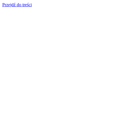
Przejdź do treści