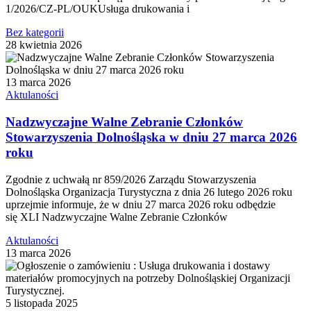
1/2026/CZ-PL/OUKUsługa drukowania i
Bez kategorii
28 kwietnia 2026
13 marca 2026
Aktulaności
Nadzwyczajne Walne Zebranie Członków
Stowarzyszenia Dolnośląska w dniu 27 marca 2026
roku
Zgodnie z uchwałą nr 859/2026 Zarządu Stowarzyszenia
Dolnośląska Organizacja Turystyczna z dnia 26 lutego 2026 roku
uprzejmie informuje, że w dniu 27 marca 2026 roku odbędzie
się XLI Nadzwyczajne Walne Zebranie Członków
Aktulaności
13 marca 2026
5 listopada 2025