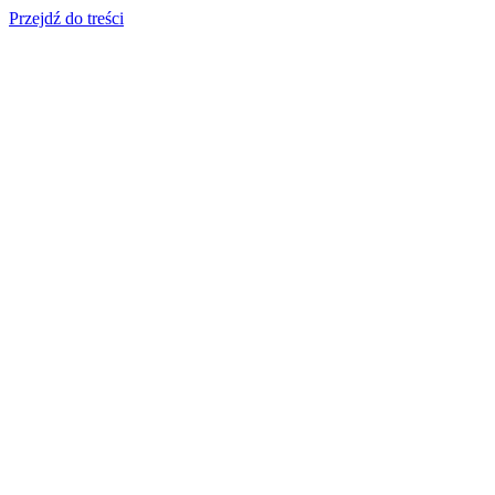
Przejdź do treści