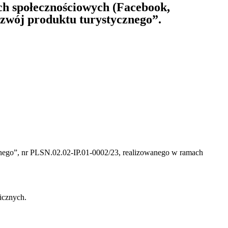
h społecznościowych (Facebook,
ozwój produktu turystycznego”.
cznego”, nr PLSN.02.02-IP.01-0002/23, realizowanego w ramach
icznych.