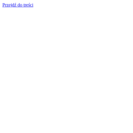
Przejdź do treści