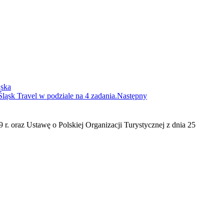
ska
ąsk Travel w podziale na 4 zadania.
Następny
 r. oraz Ustawę o Polskiej Organizacji Turystycznej z dnia 25