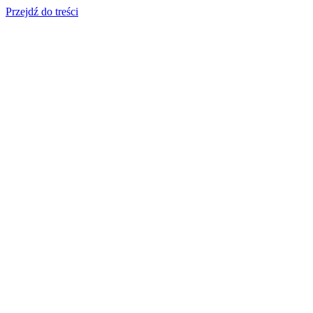
Przejdź do treści