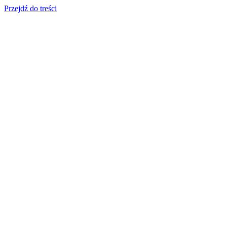
Przejdź do treści