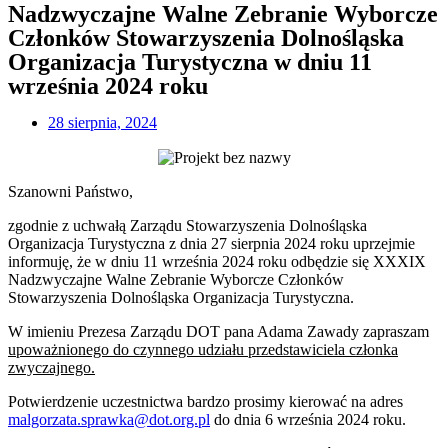
Nadzwyczajne Walne Zebranie Wyborcze
Członków Stowarzyszenia Dolnośląska
Organizacja Turystyczna w dniu 11
września 2024 roku
28 sierpnia, 2024
Szanowni Państwo,
zgodnie z uchwałą Zarządu Stowarzyszenia Dolnośląska
Organizacja Turystyczna z dnia 27 sierpnia 2024 roku uprzejmie
informuję, że w dniu 11 września 2024 roku odbędzie się XXXIX
Nadzwyczajne Walne Zebranie Wyborcze Członków
Stowarzyszenia Dolnośląska Organizacja Turystyczna.
W imieniu Prezesa Zarządu DOT pana Adama Zawady zapraszam
upoważnionego do czynnego udziału przedstawiciela członka
zwyczajnego.
Potwierdzenie uczestnictwa bardzo prosimy kierować na adres
malgorzata.sprawka@dot.org.pl
do dnia 6 września 2024 roku.